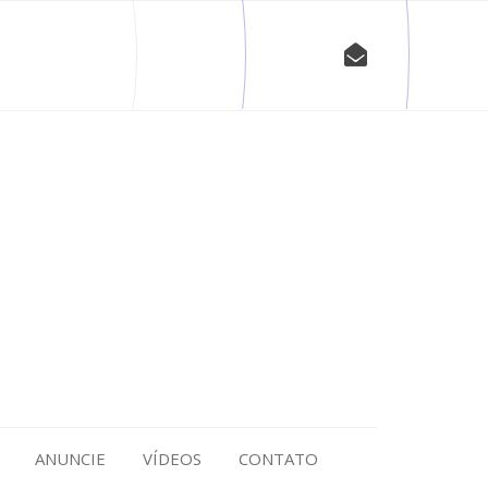
ANUNCIE
VÍDEOS
CONTATO