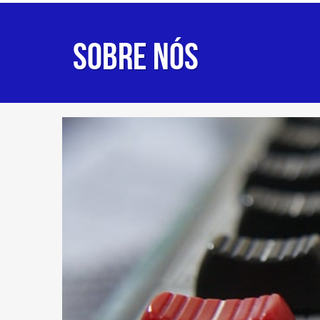
Sobre nós