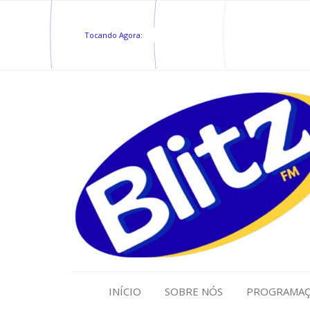
Tocando Agora:
INÍCIO
SOBRE NÓS
PROGRAMA