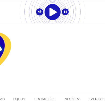
ÇÃO
EQUIPE
PROMOÇÕES
NOTÍCIAS
EVENTOS